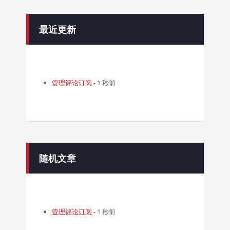
最近更新
管理评论订阅
- 1 秒前
随机文章
管理评论订阅
- 1 秒前