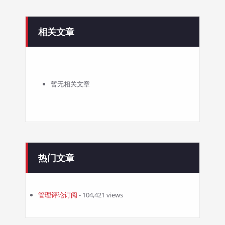
相关文章
暂无相关文章
热门文章
管理评论订阅
- 104,421 views