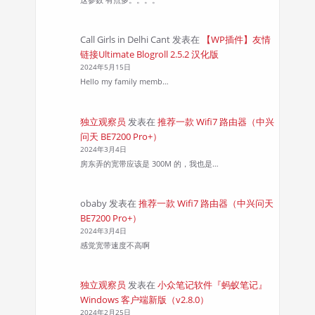
Call Girls in Delhi Cant
发表在
【WP插件】友情
链接Ultimate Blogroll 2.5.2 汉化版
2024年5月15日
Hello my family memb…
独立观察员
发表在
推荐一款 Wifi7 路由器（中兴
问天 BE7200 Pro+）
2024年3月4日
房东弄的宽带应该是 300M 的，我也是…
obaby
发表在
推荐一款 Wifi7 路由器（中兴问天
BE7200 Pro+）
2024年3月4日
感觉宽带速度不高啊
独立观察员
发表在
小众笔记软件『蚂蚁笔记』
Windows 客户端新版（v2.8.0）
2024年2月25日