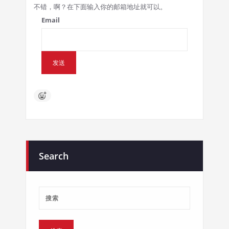
不错，啊？在下面输入你的邮箱地址就可以。
Email
Search