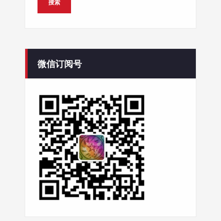
微信订阅号