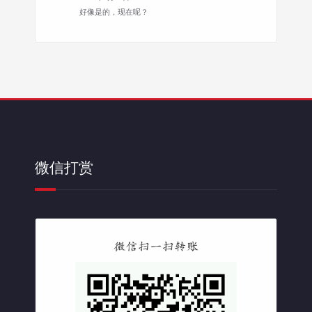
好像是的，现在呢？
微信打赏