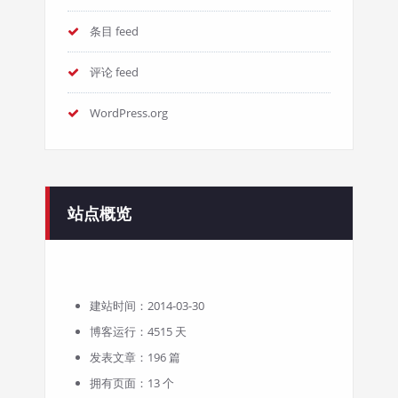
条目 feed
评论 feed
WordPress.org
站点概览
建站时间：2014-03-30
博客运行：4515 天
发表文章：196 篇
拥有页面：13 个