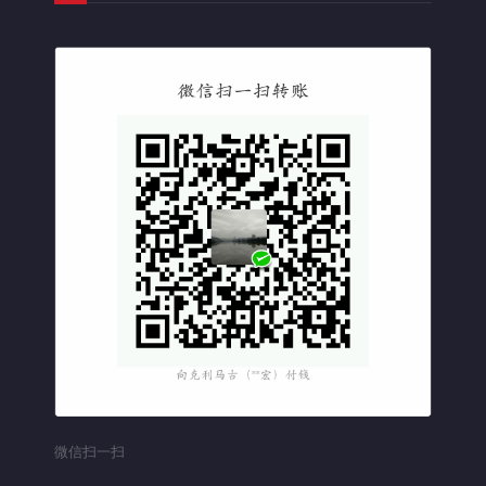
微信扫一扫