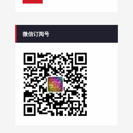
微信订阅号