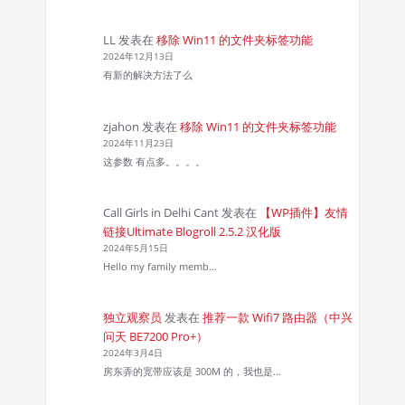
LL
发表在
移除 Win11 的文件夹标签功能
2024年12月13日
有新的解决方法了么
zjahon
发表在
移除 Win11 的文件夹标签功能
2024年11月23日
这参数 有点多。。。。
Call Girls in Delhi Cant
发表在
【WP插件】友情
链接Ultimate Blogroll 2.5.2 汉化版
2024年5月15日
Hello my family memb…
独立观察员
发表在
推荐一款 Wifi7 路由器（中兴
问天 BE7200 Pro+）
2024年3月4日
房东弄的宽带应该是 300M 的，我也是…