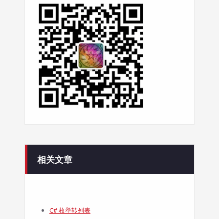
相关文章
C# 枚举转列表