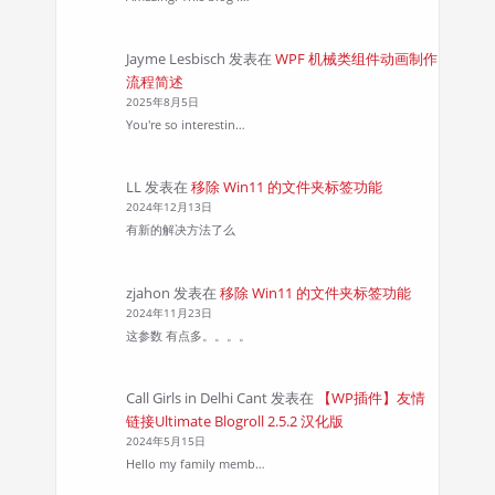
Jayme Lesbisch
发表在
WPF 机械类组件动画制作
流程简述
2025年8月5日
You're so interestin…
LL
发表在
移除 Win11 的文件夹标签功能
2024年12月13日
有新的解决方法了么
zjahon
发表在
移除 Win11 的文件夹标签功能
2024年11月23日
这参数 有点多。。。。
Call Girls in Delhi Cant
发表在
【WP插件】友情
链接Ultimate Blogroll 2.5.2 汉化版
2024年5月15日
Hello my family memb…