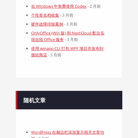
在 Windows 中免费使用 Codex
- 2 月前
个性签名档收集
- 3 月前
硬件故障排除案例
- 3 月前
OnlyOffice (Win 版) 和 NextCloud 配合实
现在线 Office 服务
- 3 月前
使用 winapp CLI 打包 WPF 项目并发布到
微软商店
- 5 月前
随机文章
WordPress 在侧边栏添加显示相关文章功