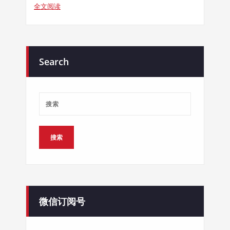
全文阅读
Search
微信订阅号