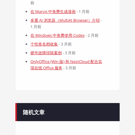
前
在 Marvis 中免费生成漫画
- 1 月前
多重 AI 浏览器（MultiAI Browser）介绍
-
1 月前
在 Windows 中免费使用 Codex
- 2 月前
个性签名档收集
- 3 月前
硬件故障排除案例
- 3 月前
OnlyOffice (Win 版) 和 NextCloud 配合实
现在线 Office 服务
- 3 月前
随机文章