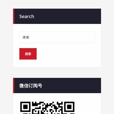
Search
微信订阅号