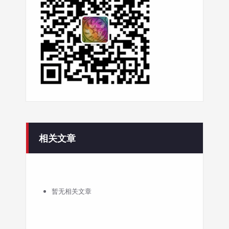
相关文章
暂无相关文章