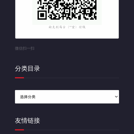
微信扫一扫
分类目录
分
类
目
录
友情链接