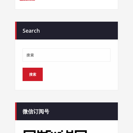
Search
微信订阅号