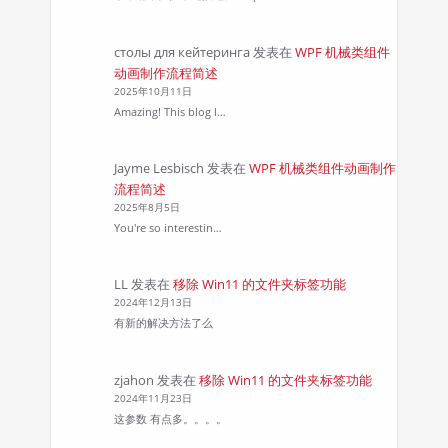
столы для кейтеринга
发表在
WPF 机械类组件
动画制作流程简述
2025年10月11日
Amazing! This blog l…
Jayme Lesbisch
发表在
WPF 机械类组件动画制作
流程简述
2025年8月5日
You're so interestin…
LL
发表在
移除 Win11 的文件夹标签功能
2024年12月13日
有新的解决方法了么
zjahon
发表在
移除 Win11 的文件夹标签功能
2024年11月23日
这参数 有点多。。。。