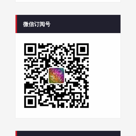
微信订阅号