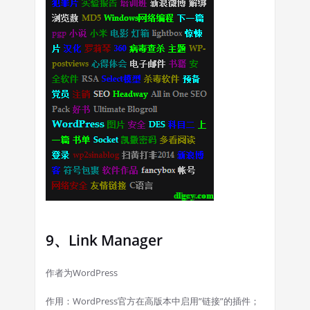
9、Link Manager
作者为WordPress
作用：WordPress官方在高版本中启用”链接”的插件；