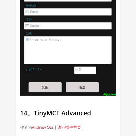
14、TinyMCE Advanced
作者为
Andrew Ozz
|
访问插件主页