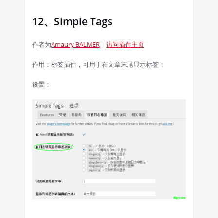
12、Simple Tags
作者为
Amaury BALMER
|
访问插件主页
作用：标签插件，可用于在文章末尾显示标签；
设置：