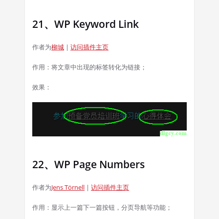
21、WP Keyword Link
作者为
柳城
|
访问插件主页
作用：将文章中出现的标签转化为链接；
效果：
22、WP Page Numbers
作者为
Jens Törnell
|
访问插件主页
作用：显示上一篇下一篇按钮，分页导航等功能；