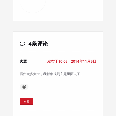
4条评论
火翼
发布于10:05 - 2014年11月5日
插件太多太卡，我都集成到主题里面去了。
回复