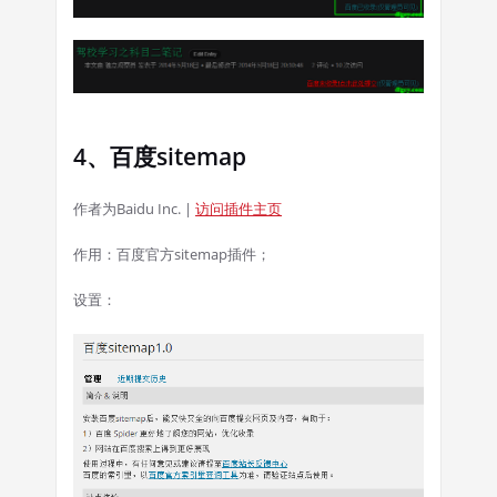
4、百度sitemap
作者为Baidu Inc. |
访问插件主页
作用：百度官方sitemap插件；
设置：