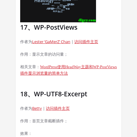
17、WP-PostViews
作者为
Lester ‘GaMerZ’ Chan
|
访问插件主页
作用：显示文章的访问量；
相关文章：
WordPress
使用
HeadWay
主题和
WP-PostViews
插件显示浏览量的简单方法
18、WP-UTF8-Excerpt
作者为
Betty
|
访问插件主页
作用：首页文章截断插件；
效果：