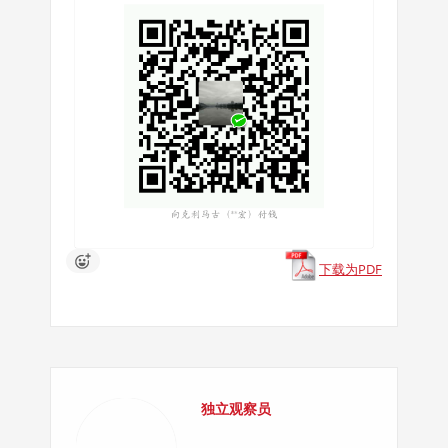
下载为PDF
独立观察员