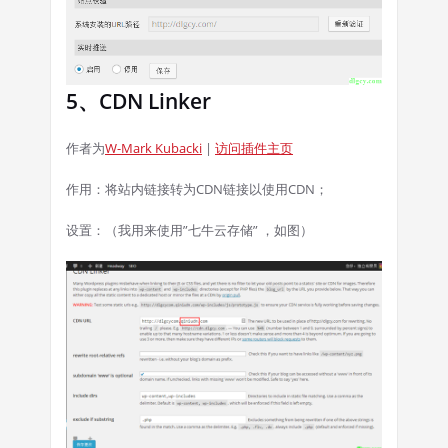
5、CDN Linker
作者为
W-Mark Kubacki
|
访问插件主页
作用：将站内链接转为CDN链接以使用CDN；
设置：（我用来使用”七牛云存储” ，如图）