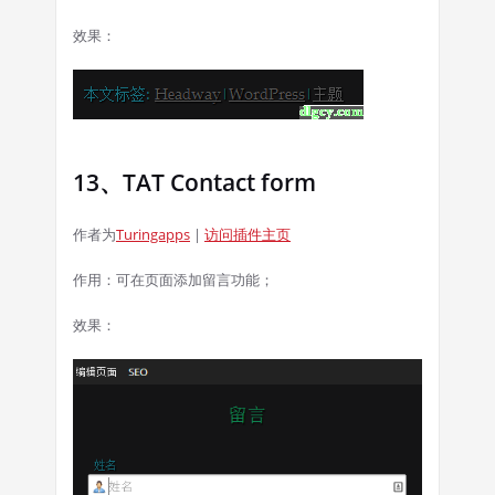
效果：
13、TAT Contact form
作者为
Turingapps
|
访问插件主页
作用：可在页面添加留言功能；
效果：