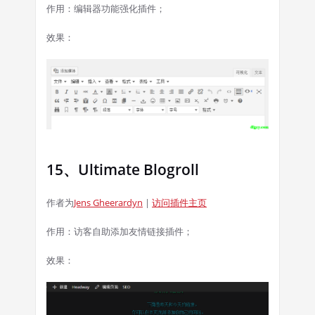
作用：编辑器功能强化插件；
效果：
15、Ultimate Blogroll
作者为
Jens Gheerardyn
|
访问插件主页
作用：访客自助添加友情链接插件；
效果：