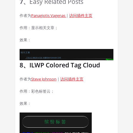
7、
Easy Related Posts
作者为
Panagiotis Vagenas
|
访问插件主页
作用：显示相关文章；
效果：
8、ILWP Colored Tag Cloud
作者为
Steve Johnson
|
访问插件主页
作用：彩色标签云；
效果：