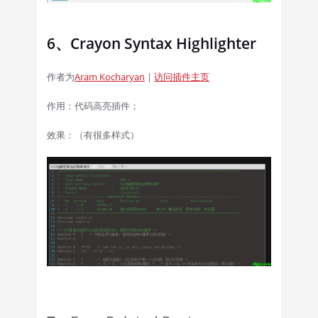
6、Crayon Syntax Highlighter
作者为
Aram Kocharyan
|
访问插件主页
作用：代码高亮插件；
效果：（有很多样式）