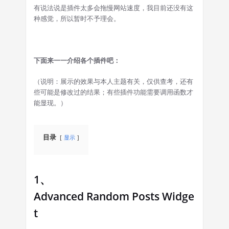
有说法说是插件太多会拖慢网站速度，我目前还没有这
种感觉，所以暂时不予理会。
下面来一一介绍各个插件吧：
（说明：展示的效果与本人主题有关，仅供查考，还有
些可能是修改过的结果；有些插件功能需要调用函数才
能显现。）
目录
显示
1、
Advanced Random Posts Widge
t