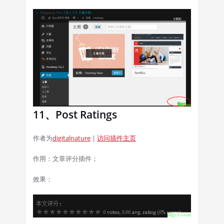
11、Post Ratings
作者为
digitalnature
|
访问插件主页
作用：文章评分插件；
效果：