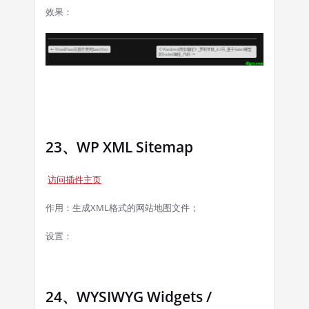
效果：
23、WP XML Sitemap
访问插件主页
作用：生成XML格式的网站地图文件；
设置：
24、WYSIWYG Widgets /