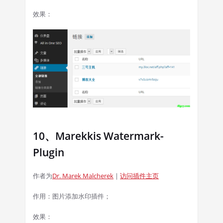
效果：
10、Marekkis Watermark-
Plugin
作者为
Dr. Marek Malcherek
|
访问插件主页
作用：图片添加水印插件；
效果：