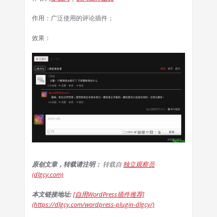
作用：广泛使用的评论插件；
效果：
原创文章，转载请注明：
转载自
独立观察员
(dlgcy.com)
本文链接地址:
[自用WordPress插件推荐]
(https://dlgcy.com/wordpress-plugin-dlgcy/)