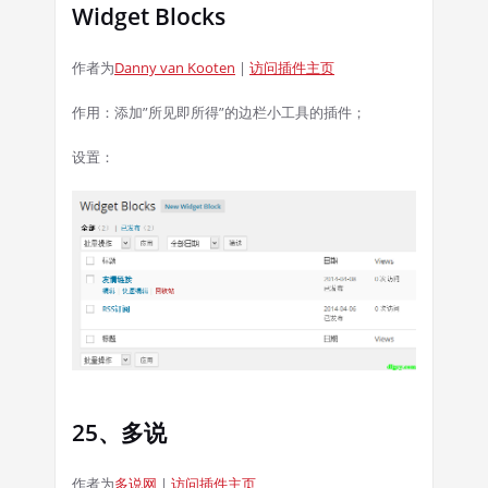
Widget Blocks
作者为
Danny van Kooten
|
访问插件主页
作用：添加”所见即所得”的边栏小工具的插件；
设置：
25、多说
作者为
多说网
|
访问插件主页