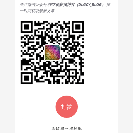
关注微信公众号
独立观察员博客（DLGCY_BLOG）
第
一时间获取最新文章
打赏