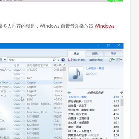
人推荐的就是，Windows 自带音乐播放器
Windows