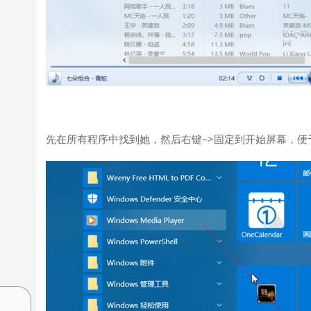
先在所有程序中找到她，然后右键–>固定到开始屏幕，便