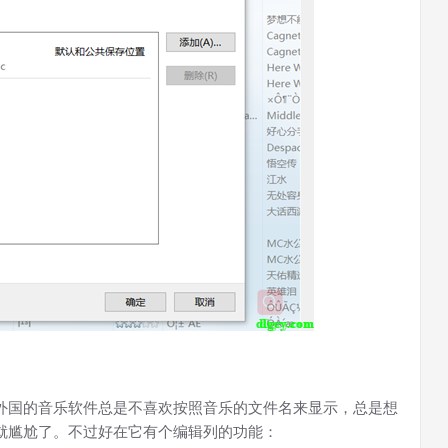
外国的音乐软件总是不喜欢按照音乐的文件名来显示，总是想
就尴尬了。不过好在它有个编辑列的功能：