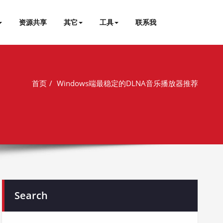
资源共享
其它
工具
联系我
首页
Windows端最稳定的DLNA音乐播放器推荐
Search