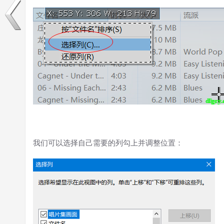
我们可以选择自己需要的列勾上并调整位置：