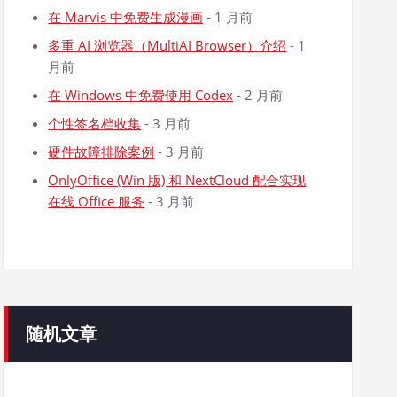
在 Marvis 中免费生成漫画
- 1 月前
多重 AI 浏览器（MultiAI Browser）介绍
- 1
月前
在 Windows 中免费使用 Codex
- 2 月前
个性签名档收集
- 3 月前
硬件故障排除案例
- 3 月前
OnlyOffice (Win 版) 和 NextCloud 配合实现
在线 Office 服务
- 3 月前
随机文章