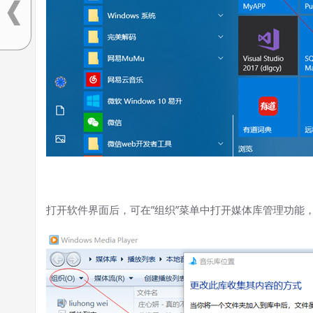
打开软件界面后，可在”组织”菜单中打开媒体库管理功能