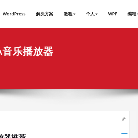
WordPress
解决方案
教程
个人
WPF
编程
NA音乐播放器
播放器推荐