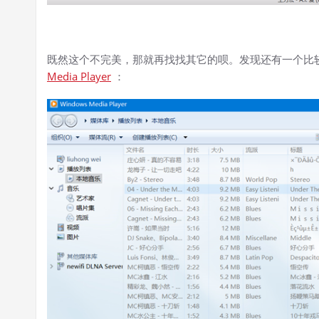
既然这个不完美，那就再找找其它的呗。发现还有一个比较多
Media Player
：