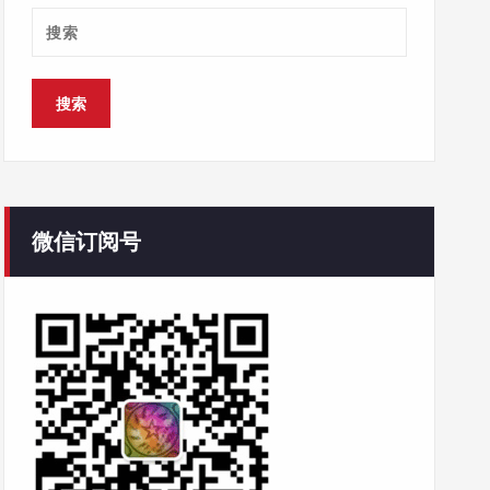
微信订阅号