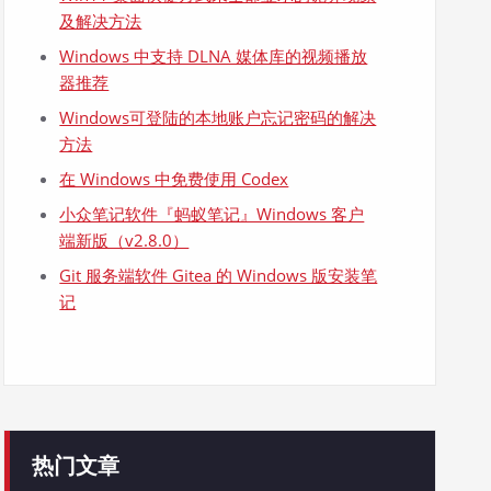
及解决方法
Windows 中支持 DLNA 媒体库的视频播放
器推荐
Windows可登陆的本地账户忘记密码的解决
方法
在 Windows 中免费使用 Codex
小众笔记软件『蚂蚁笔记』Windows 客户
端新版（v2.8.0）
Git 服务端软件 Gitea 的 Windows 版安装笔
记
热门文章