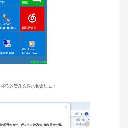
，将你的音乐文件夹包含进去：