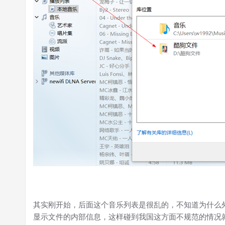
其实刚开始，后面这个音乐列表是很乱的，不知道为什么
显示文件的内部信息，这样碰到我国这方面不规范的情况