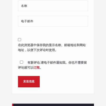
在此浏览器中保存我的显示名称、邮箱地址和网站
地址，以便下次评论时使用。
有新评论,请电子邮件通知我。你也不需要留
评论就可以
订阅
。
Alternative: