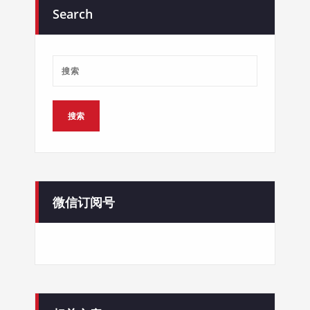
Search
微信订阅号