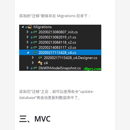
添加的”迁移”都保存在 Migrations 目录下：
添加完”迁移”之后，就可以使用命令”update-
database”将改动更新到数据库中了。
三、MVC