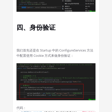
四、身份验证
我们首先还是在 Startup 中的 ConfigureServices 方法
中配置使用 Cookie 方式来做身份验证：
代码：