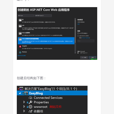
创建后结构如下图：