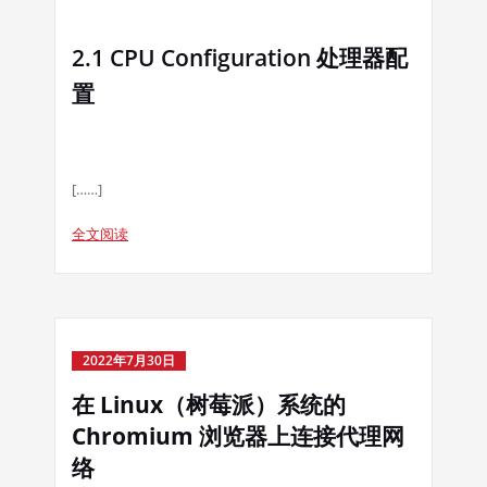
2.1 CPU Configuration 处理器配
置
[……]
全文阅读
2022年7月30日
在 Linux（树莓派）系统的
Chromium 浏览器上连接代理网
络