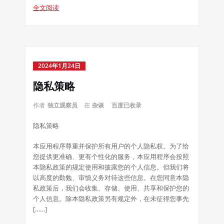
全文阅读
2024年1月24日
隐私策略
作者
独立观察员
在
杂谈
百度已收录
隐私策略
本应用程序尊重并保护所有用户的个人隐私权。为了给
您提供更准确、更有个性化的服务，本应用程序会按照
本隐私政策的规定使用和披露您的个人信息。但我们将
以高度的勤勉、审慎义务对待这些信息。在您同意本隐
私政策后，我们会收集、存储、使用、共享和保护您的
个人信息。除本隐私政策另有规定外，在未征得您事先
[……]