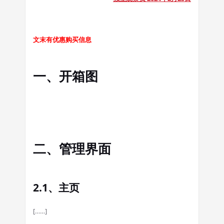
文末有优惠购买信息
一、开箱图
二、管理界面
2.1、主页
[……]