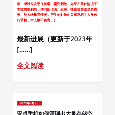
新，所以应该无任何理由需要删除。如果在某种情况下
本文需要删除，期间因传阅、发布、搜索引擎收录及快
照、他人转载等情况，产生的影响由公司及相关人员自
行承担，本人概不负责。）
最新进展
（更新于2023年
[……]
全文阅读
2020年8月2日
安卓手机如何清理出大量存储空