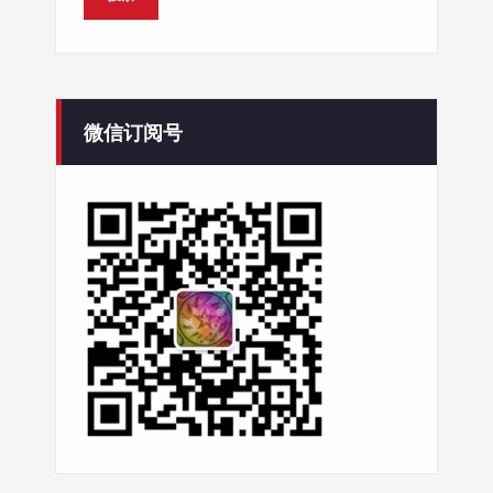
微信订阅号