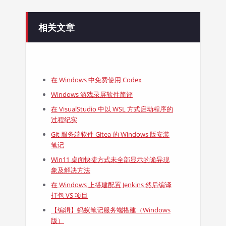
相关文章
在 Windows 中免费使用 Codex
Windows 游戏录屏软件简评
在 VisualStudio 中以 WSL 方式启动程序的
过程纪实
Git 服务端软件 Gitea 的 Windows 版安装
笔记
Win11 桌面快捷方式未全部显示的诡异现
象及解决方法
在 Windows 上搭建配置 Jenkins 然后编译
打包 VS 项目
【编辑】蚂蚁笔记服务端搭建（Windows
版）