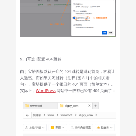
9、[可选] 配置 404 跳转
由于宝塔面板默认开启的 404 跳转是跳到首页，容易让
人迷惑。而如果关闭跳转（注释 [图 8-1] 中的相关语
句），宝塔提供了一个很丑的 404 页面（简单文本）。
实际上，
WordPress
网站中一般都已经有 404 页面了：