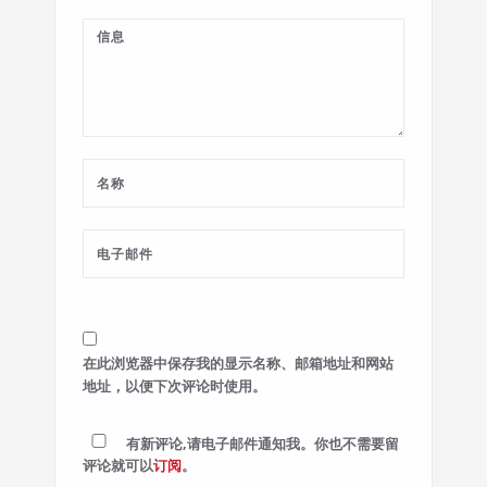
在此浏览器中保存我的显示名称、邮箱地址和网站
地址，以便下次评论时使用。
有新评论,请电子邮件通知我。你也不需要留
评论就可以
订阅
。