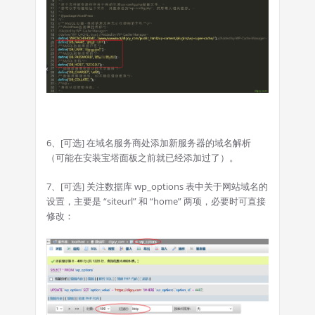
6、[可选] 在域名服务商处添加新服务器的域名解析
（可能在安装宝塔面板之前就已经添加过了）。
7、[可选] 关注数据库 wp_options 表中关于网站域名的
设置，主要是 “siteurl” 和 “home” 两项，必要时可直接
修改：