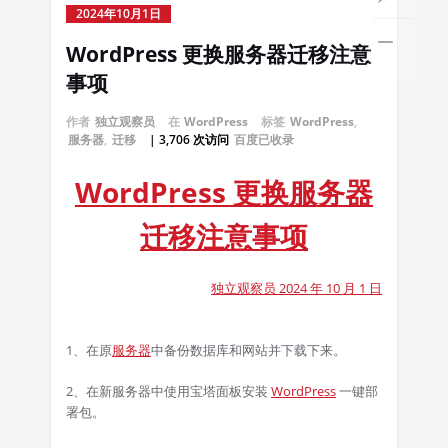
2024年10月1日
WordPress 更换服务器迁移注意
事项
作者
独立观察员
在
WordPress
标签
WordPress
,
服务器
,
迁移
| 3,706 次访问
百度已收录
WordPress 更换服务器
迁移注意事项
独立观察员 2024 年 10 月 1 日
1、在原
服务器
中备份数据库和网站并下载下来。
2、在新服务器中使用宝塔面板安装
WordPress
一键部
署包。