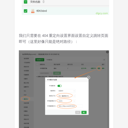
我们只需要在 404 重定向设置界面设置自定义跳转页面
即可（这里好像只能是绝对路径）：