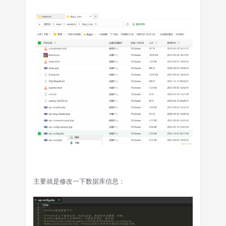
主要就是修改一下数据库信息：