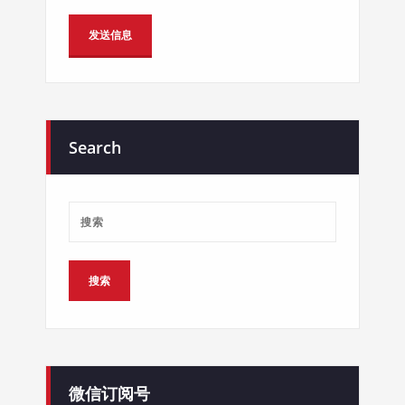
Alternative:
Search
微信订阅号