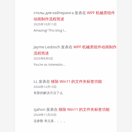
столы для кейтеринга
发表在
WPF 机械类组件
动画制作流程简述
2025年10月11日
Amazing! This blog l…
Jayme Lesbisch
发表在
WPF 机械类组件动画制作
流程简述
2025年8月5日
You're so interestin…
LL
发表在
移除 Win11 的文件夹标签功能
2024年12月13日
有新的解决方法了么
zjahon
发表在
移除 Win11 的文件夹标签功能
2024年11月23日
这参数 有点多。。。。