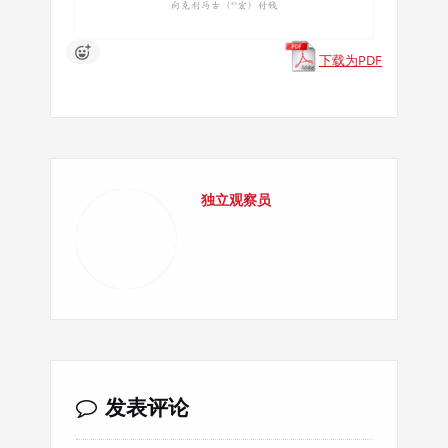
下载为PDF
独立观察员
发表评论