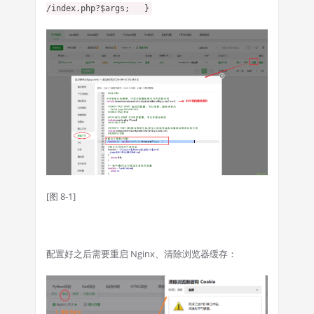
/index.php?$args; }
[图 8-1]
配置好之后需要重启 Nginx、清除浏览器缓存：