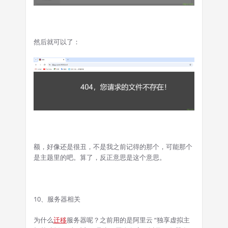
然后就可以了：
额，好像还是很丑，不是我之前记得的那个，可能那个
是主题里的吧。算了，反正意思是这个意思。
10、服务器相关
为什么
迁移
服务器呢？之前用的是阿里云 “独享虚拟主