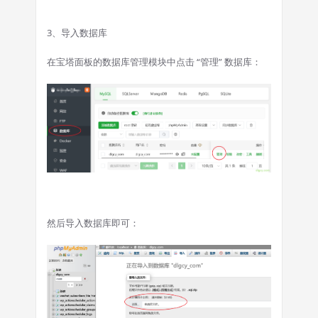
3、导入数据库
在宝塔面板的数据库管理模块中点击 “管理” 数据库：
然后导入数据库即可：