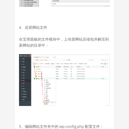
4、还原网站文件
在宝塔面板的文件模块中，上传原网站压缩包并解压到
新网站的目录中：
5、编辑网站文件夹中的 wp-config.php 配置文件：