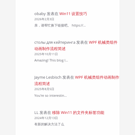
obaby
发表在
Win11 设置技巧
2026年2月3日
亲，请帮忙换下链接吧。 https://…
столы для кейтеринга
发表在
WPF 机械类组件
动画制作流程简述
2025年10月11日
Amazing! This blog l…
Jayme Lesbisch
发表在
WPF 机械类组件动画制作
流程简述
2025年8月5日
You're so interestin…
LL
发表在
移除 Win11 的文件夹标签功能
2024年12月13日
有新的解决方法了么