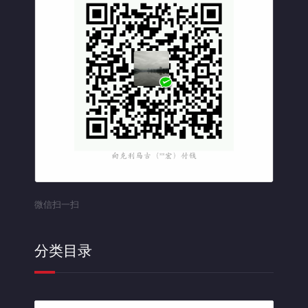
微信扫一扫
分类目录
分