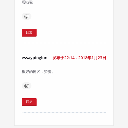
啦啦啦
回复
essaypinglun
发布于22:14 - 2018年1月23日
很好的博客，赞赞。
回复