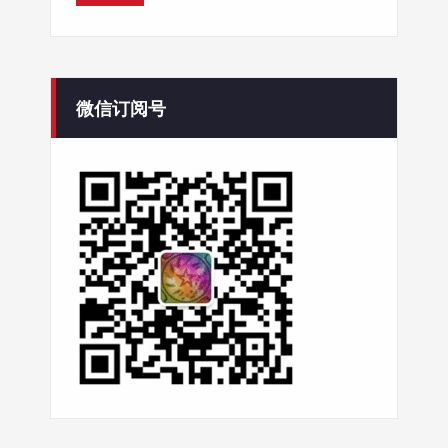
微信订阅号