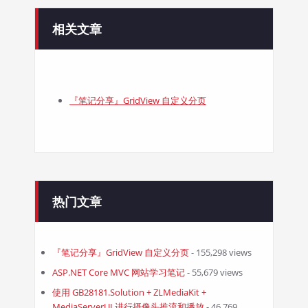
相关文章
『笔记分享』GridView 自定义分页
热门文章
『笔记分享』GridView 自定义分页
- 155,298 views
ASP.NET Core MVC 网站学习笔记
- 55,679 views
使用 GB28181.Solution + ZLMediaKit +
MediaServerUI 进行摄像头推流和播放
- 46,769