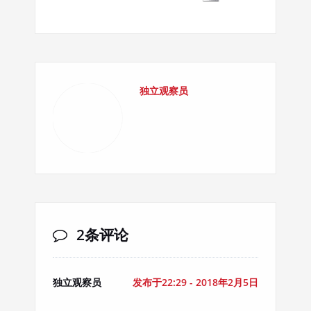
独立观察员
2条评论
独立观察员
发布于22:29 - 2018年2月5日