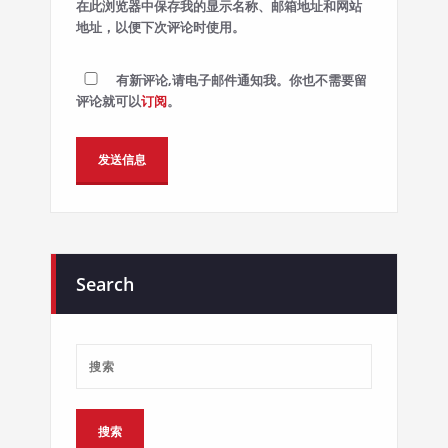
在此浏览器中保存我的显示名称、邮箱地址和网站
地址，以便下次评论时使用。
有新评论,请电子邮件通知我。你也不需要留
评论就可以
订阅
。
Alternative:
Search