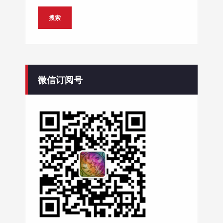
微信订阅号