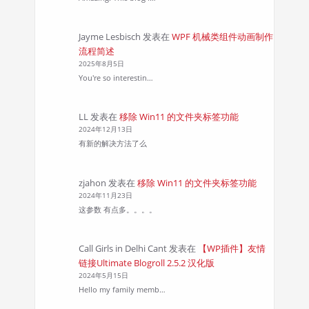
Jayme Lesbisch
发表在
WPF 机械类组件动画制作
流程简述
2025年8月5日
You're so interestin…
LL
发表在
移除 Win11 的文件夹标签功能
2024年12月13日
有新的解决方法了么
zjahon
发表在
移除 Win11 的文件夹标签功能
2024年11月23日
这参数 有点多。。。。
Call Girls in Delhi Cant
发表在
【WP插件】友情
链接Ultimate Blogroll 2.5.2 汉化版
2024年5月15日
Hello my family memb…