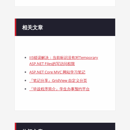
相关文章
IIS错误解决：当前标识没有对Temporary
ASP.NET Files的写访问权限
ASP.NET Core MVC 网站学习笔记
『笔记分享』GridView 自定义分页
『毕设程序简介』学生办事预约平台