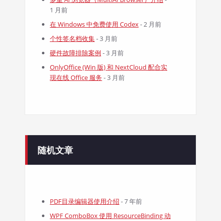
1 月前
在 Windows 中免费使用 Codex
- 2 月前
个性签名档收集
- 3 月前
硬件故障排除案例
- 3 月前
OnlyOffice (Win 版) 和 NextCloud 配合实
现在线 Office 服务
- 3 月前
随机文章
PDF目录编辑器使用介绍
- 7 年前
WPF ComboBox 使用 ResourceBinding 动