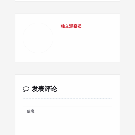
独立观察员
发表评论