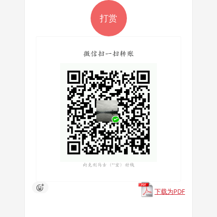
打赏
下载为PDF