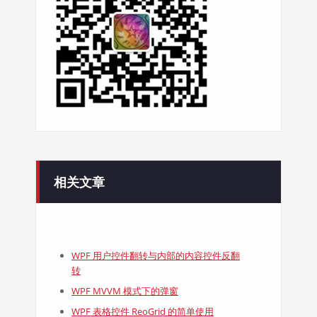
相关文章
WPF 用户控件翻转与内部的内容控件反翻
转
WPF MVVM 模式下的弹窗
WPF 表格控件 ReoGrid 的简单使用