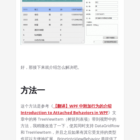
好，那接下来就介绍怎么解决吧。
方法一
这个方法是参考《
【翻译】WPF 中附加行为的介绍
Introduction to Attached Behaviors in WPF
》文
章中的将 TreeViewItem（树状列表项）带到视野中的
方法，我稍微改造了一下，使其同时支持 DataGridRow
和 TreeViewItem，并且之后如果有其它受支持的类型
也可以方便地扩展。BringIntoViewBehavior 类提供了