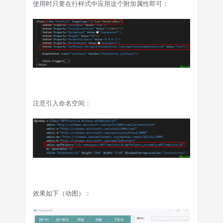
使用时只要在行样式中应用这个附加属性即可：
注意引入命名空间：
效果如下（动图）：