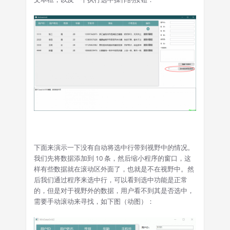
下面来演示一下没有自动将选中行带到视野中的情况。
我们先将数据添加到 10 条，然后缩小程序的窗口，这
样有些数据就在滚动区外面了，也就是不在视野中。然
后我们通过程序来选中行，可以看到选中功能是正常
的，但是对于视野外的数据，用户看不到其是否选中，
需要手动滚动来寻找，如下图（动图）：