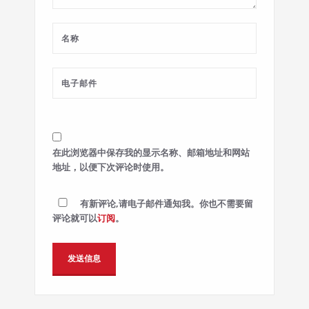
在此浏览器中保存我的显示名称、邮箱地址和网站
地址，以便下次评论时使用。
有新评论,请电子邮件通知我。你也不需要留
评论就可以
订阅
。
Alternative: