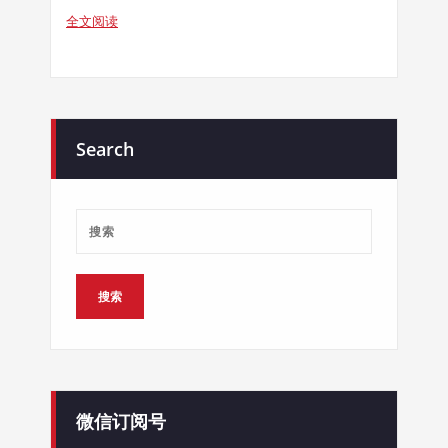
全文阅读
Search
微信订阅号