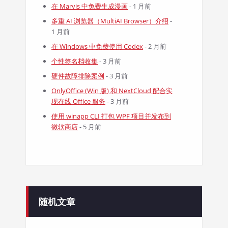
在 Marvis 中免费生成漫画
- 1 月前
多重 AI 浏览器（MultiAI Browser）介绍
-
1 月前
在 Windows 中免费使用 Codex
- 2 月前
个性签名档收集
- 3 月前
硬件故障排除案例
- 3 月前
OnlyOffice (Win 版) 和 NextCloud 配合实
现在线 Office 服务
- 3 月前
使用 winapp CLI 打包 WPF 项目并发布到
微软商店
- 5 月前
随机文章