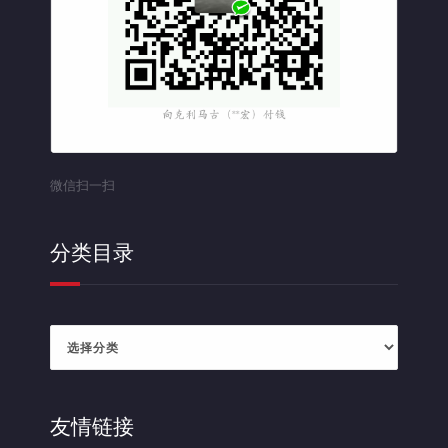
微信扫一扫
分类目录
分
类
目
录
友情链接