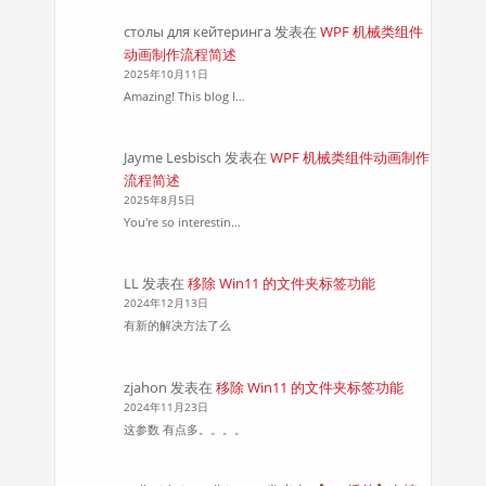
столы для кейтеринга
发表在
WPF 机械类组件
动画制作流程简述
2025年10月11日
Amazing! This blog l…
Jayme Lesbisch
发表在
WPF 机械类组件动画制作
流程简述
2025年8月5日
You're so interestin…
LL
发表在
移除 Win11 的文件夹标签功能
2024年12月13日
有新的解决方法了么
zjahon
发表在
移除 Win11 的文件夹标签功能
2024年11月23日
这参数 有点多。。。。