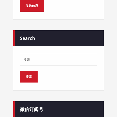
Alternative:
Search
微信订阅号