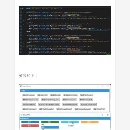
效果如下：