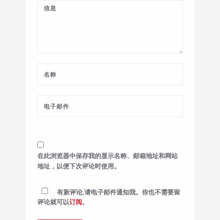
在此浏览器中保存我的显示名称、邮箱地址和网站
地址，以便下次评论时使用。
有新评论,请电子邮件通知我。你也不需要留
评论就可以
订阅
。