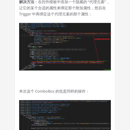
解决方法
：在控件模板中添加一个隐藏的 “代理元素”，
让它的某个合适的属性来绑定那个附加属性，然后在
Trigger 中再绑定这个代理元素的那个属性：
本次这个 ComboBox 的也是同样的操作：