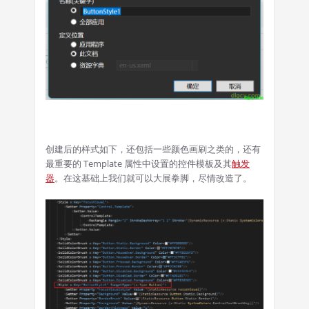
创建后的样式如下，还包括一些颜色画刷之类的，还有
最重要的 Template 属性中设置的控件模板及其
触发
器
。在这基础上我们就可以大展拳脚，尽情改造了。