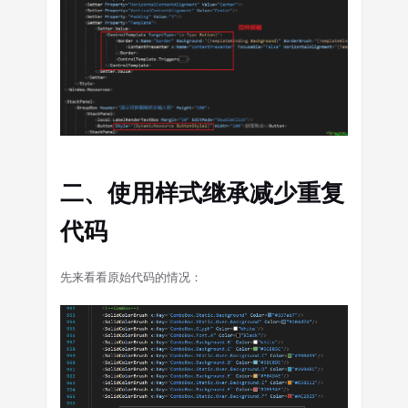
二、使用样式继承减少重复
代码
先来看看原始代码的情况：