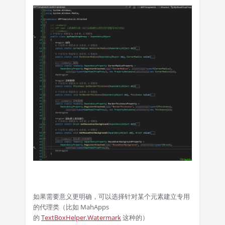
如果需要意义更明确，可以选择针对某个元素建立专用
的代理类（比如 MahApps
的
TextBoxHelper.Watermark
这种的）