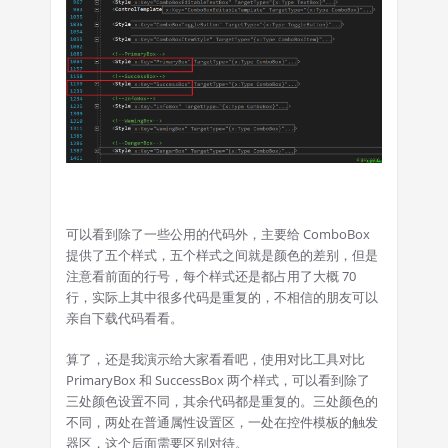
可以看到除了一些公用的代码外，主要给 ComboBox
提供了五个样式，五个样式之间就是颜色的差别，但是
注意看前面的行号，每个样式还是都占用了大概 70
行，实际上其中很多代码是重复的，不相信的朋友可以
亲自下载代码看看。
算了，还是我演示给大家看看吧，使用对比工具对比
PrimaryBox 和 SuccessBox 两个样式，可以看到除了
三处颜色设置不同，其余代码都是重复的。三处颜色的
不同，两处在普通属性设置区，一处在控件模板的触发
器区，这个后面需要区别对待。