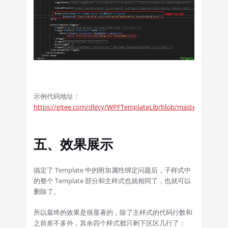
示例代码地址：
https://gitee.com/dlgcy/WPFTemplateLib/blob/master/Styles/
五、效果展示
搞定了 Template 中的附加属性绑定问题后，子样式中
的整个 Template 部分和主样式也就相同了，也就可以
删除了。
所以最终的效果是很显著的，除了主样式的代码行数和
之前差不多外，其余四个样式都只剩下区区几行了：