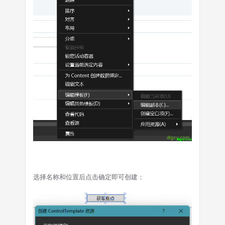
选择名称和位置后点击确定即可创建：