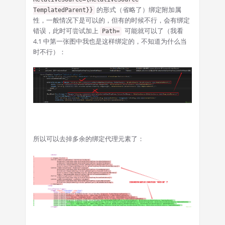
的形式（省略了）绑定附加属
TemplatedParent}}
性，一般情况下是可以的，但有的时候不行，会有绑定
错误，此时可尝试加上
可能就可以了（我看
Path=
4.1 中第一张图中我也是这样绑定的，不知道为什么当
时不行）：
所以可以去掉多余的绑定代理元素了：