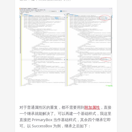
对于普通属性区的重复，都不需要用到
附加属性
，直接
一个继承就能解决了。可以再建一个基础样式，我这里
直接把 PrimaryBox 当作基础样式，其余四个继承它即
可。以 SuccessBox 为例，继承之后如下：