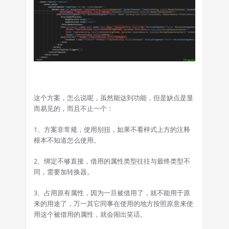
这个方案，怎么说呢，虽然能达到功能，但是缺点是显
而易见的，而且不止一个：
1、方案非常规，使用别扭，如果不看样式上方的注释
根本不知道怎么使用。
2、绑定不够直接，借用的属性类型往往与最终类型不
同，需要加转换器。
3、占用原有属性，因为一旦被借用了，就不能用于原
来的用途了，万一其它同事在使用的地方按照原意来使
用这个被借用的属性，就会闹出笑话。