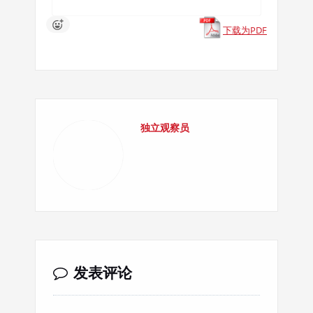
下载为PDF
独立观察员
发表评论