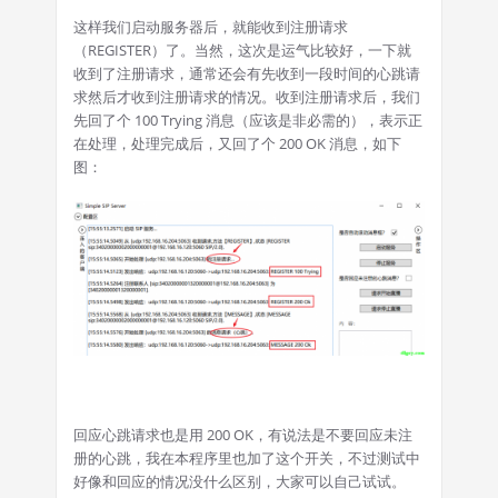
这样我们启动服务器后，就能收到注册请求
（REGISTER）了。当然，这次是运气比较好，一下就
收到了注册请求，通常还会有先收到一段时间的心跳请
求然后才收到注册请求的情况。收到注册请求后，我们
先回了个 100 Trying 消息（应该是非必需的），表示正
在处理，处理完成后，又回了个 200 OK 消息，如下
图：
回应心跳请求也是用 200 OK，有说法是不要回应未注
册的心跳，我在本程序里也加了这个开关，不过测试中
好像和回应的情况没什么区别，大家可以自己试试。