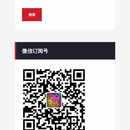
微信订阅号