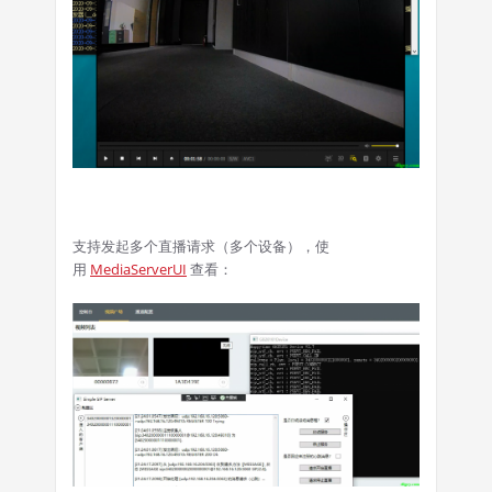
支持发起多个直播请求（多个设备），使
用
MediaServerUI
查看：