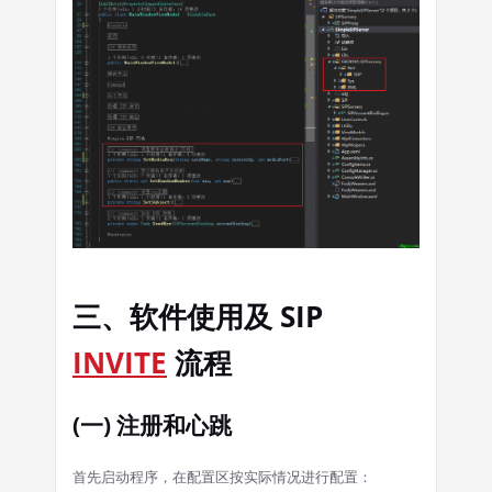
三、软件使用及 SIP
INVITE
流程
(一) 注册和心跳
首先启动程序，在配置区按实际情况进行配置：