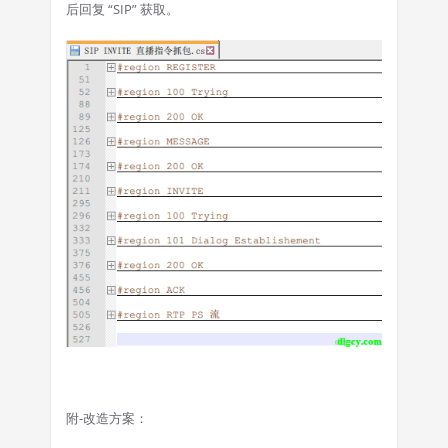
后回复 “SIP” 获取。
附-改造方案：