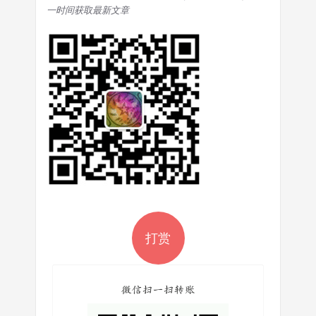
一时间获取最新文章
打赏