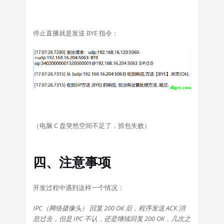
停止直播就是发送 BYE 指令：
（电脑 C 盘突然空间不足了，抓包失败）
四、注意事项
开发过程中遇到这样一个情况：
IPC（网络摄像头） 回复 200 OK 后，程序发送 ACK 消
息过去，但是 IPC 不认，还是继续回复 200 OK，几次之