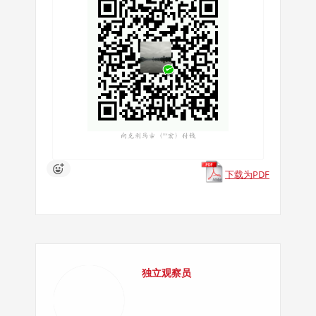
下载为PDF
独立观察员