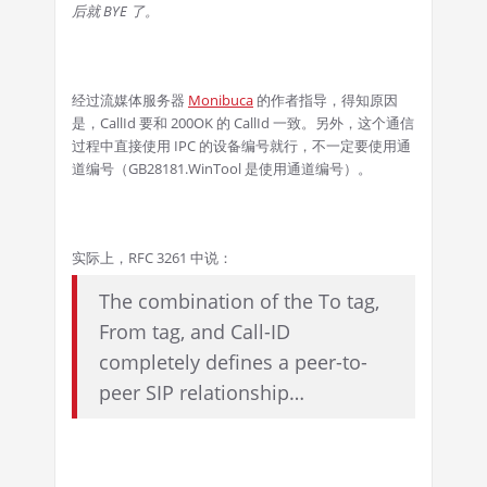
后就 BYE 了。
经过流媒体服务器
Monibuca
的作者指导，得知原因
是，CallId 要和 200OK 的 CallId 一致。另外，这个通信
过程中直接使用 IPC 的设备编号就行，不一定要使用通
道编号（GB28181.WinTool 是使用通道编号）。
实际上，RFC 3261 中说：
The combination of the To tag,
From tag, and Call-ID
completely defines a peer-to-
peer SIP relationship…