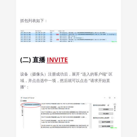
抓包列表如下：
(二) 直播
INVITE
设备（摄像头）注册成功后，展开 “连入的客户端” 区
域，并点击选中一项，然后就可以点击 “请求开始直
播”：