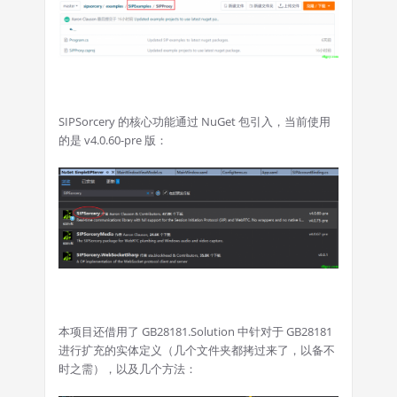
SIPSorcery 的核心功能通过 NuGet 包引入，当前使用
的是 v4.0.60-pre 版：
本项目还借用了 GB28181.Solution 中针对于 GB28181
进行扩充的实体定义（几个文件夹都拷过来了，以备不
时之需），以及几个方法：