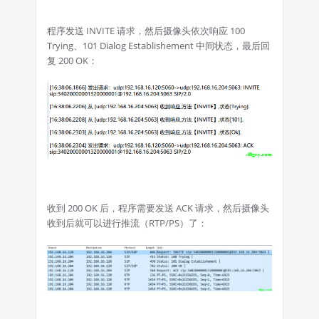
程序发送 INVITE 请求，然后摄像头依次响应 100
Trying、101 Dialog Establishement 中间状态，最后回
复 200 OK：
收到 200 OK 后，程序需要发送 ACK 请求，然后摄像头
收到后就可以进行推流（RTP/PS）了：