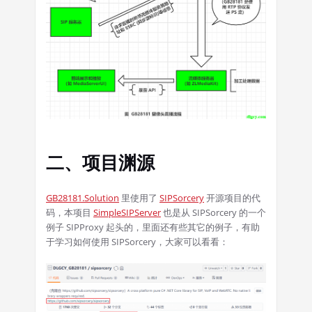
二、项目渊源
GB28181.Solution
里使用了
SIPSorcery
开源项目的代
码，本项目
SimpleSIPServer
也是从 SIPSorcery 的一个
例子 SIPProxy 起头的，里面还有些其它的例子，有助
于学习如何使用 SIPSorcery，大家可以看看：