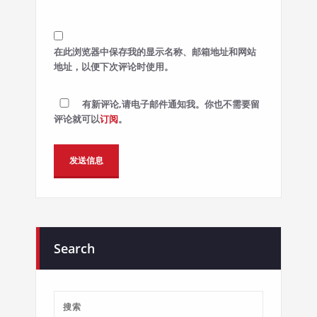
在此浏览器中保存我的显示名称、邮箱地址和网站
地址，以便下次评论时使用。
有新评论,请电子邮件通知我。你也不需要留
评论就可以
订阅
。
Alternative:
Search