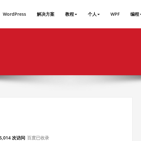
WordPress
解决方案
教程
个人
WPF
编程
 5,014 次访问
百度已收录