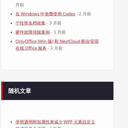
月前
在 Windows 中免费使用 Codex
- 2 月前
个性签名档收集
- 3 月前
硬件故障排除案例
- 3 月前
OnlyOffice (Win 版) 和 NextCloud 配合实现
在线 Office 服务
- 3 月前
随机文章
使用通用附加属性来减少 WPF 元素自定义