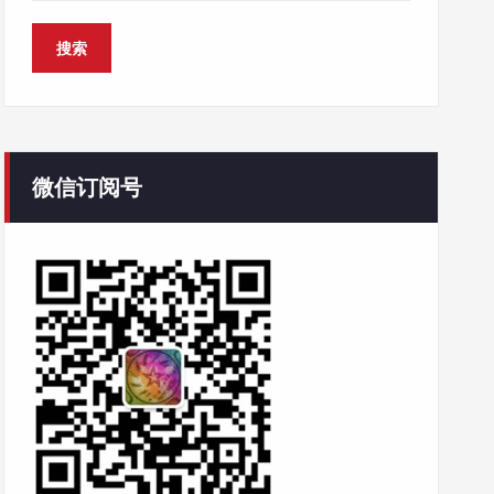
微信订阅号