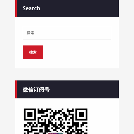
Search
微信订阅号