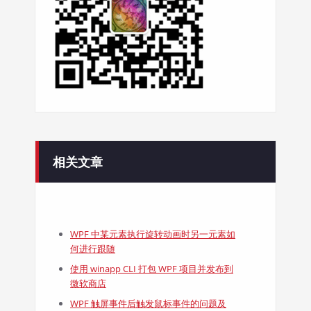
相关文章
WPF 中某元素执行旋转动画时另一元素如
何进行跟随
使用 winapp CLI 打包 WPF 项目并发布到
微软商店
WPF 触屏事件后触发鼠标事件的问题及