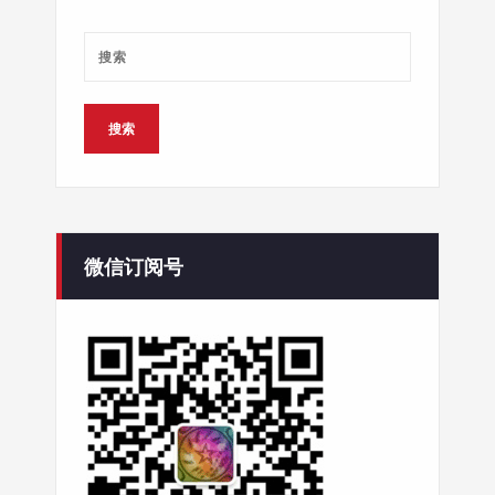
微信订阅号