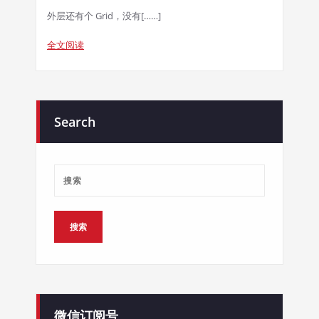
外层还有个 Grid，没有[……]
全文阅读
Search
微信订阅号