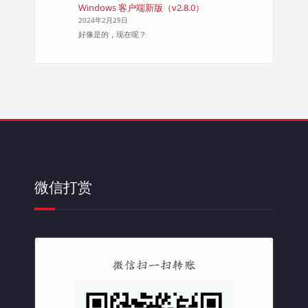
Windows 客户端新版（v2.8.0）
2024年2月25日
好像是的，现在呢？
微信打赏