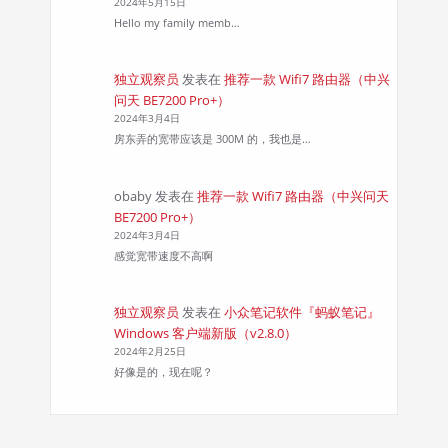
2024年5月15日
Hello my family memb…
独立观察员
发表在
推荐一款 Wifi7 路由器（中兴
问天 BE7200 Pro+）
2024年3月4日
房东弄的宽带应该是 300M 的，我也是…
obaby
发表在
推荐一款 Wifi7 路由器（中兴问天
BE7200 Pro+）
2024年3月4日
感觉宽带速度不高啊
独立观察员
发表在
小众笔记软件『蚂蚁笔记』
Windows 客户端新版（v2.8.0）
2024年2月25日
好像是的，现在呢？