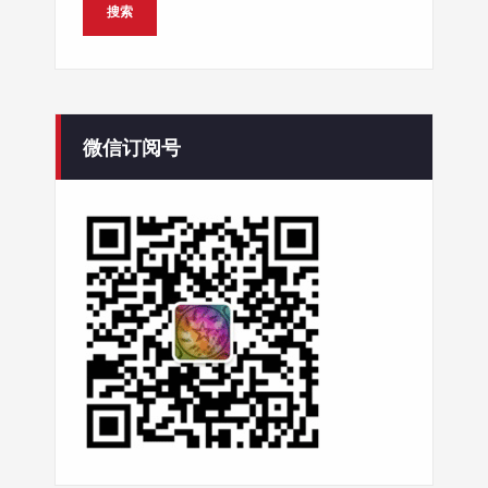
微信订阅号