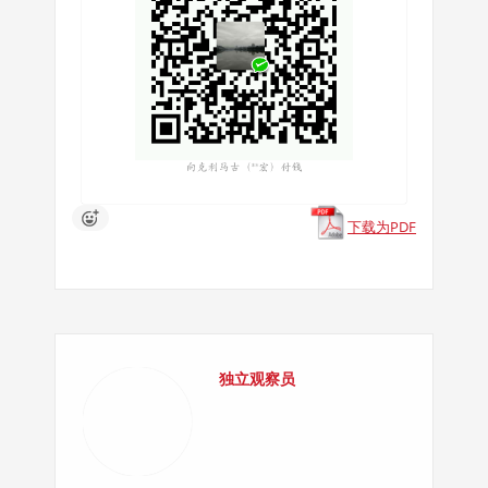
下载为PDF
独立观察员