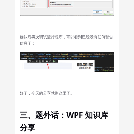
确认后再次调试运行程序，可以看到已经没有任何警告
信息了：
好了，今天的分享就到这里了。
三、题外话：WPF 知识库
分享