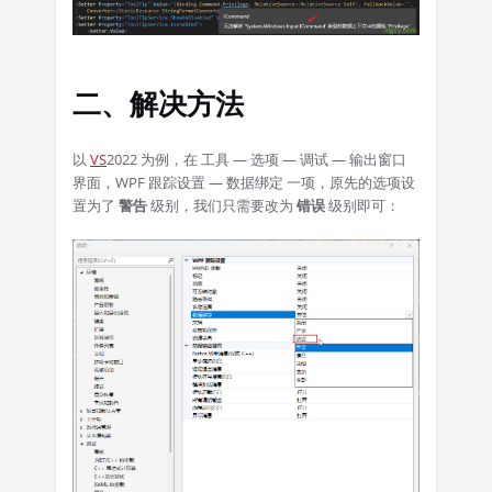
二、解决方法
以
VS
2022 为例，在 工具 — 选项 — 调试 — 输出窗口
界面，WPF 跟踪设置 — 数据绑定 一项，原先的选项设
置为了
警告
级别，我们只需要改为
错误
级别即可：