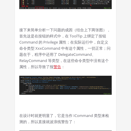
接下来简单分析一下问题的成因（结合上下两张图），
首先这是在按钮的样式中，在 ToolTip 上绑定了按钮
Command 的 Privilege 属性；在实际运行中，自定义
命令类型 XxxCommand 中有这个属性，一切正常；问
题在于，程序中还用了 DelegateCommand、
RelayCommand 等类型，在这些命令类型中没有这个
属性，所以导致了报
警告
：
在设计时就更明显了，它是当作 ICommand 类型来检
测的，所以直接就波浪线警告了：