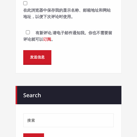
在此浏览器中保存我的显示名称、邮箱地址和网站
地址，以便下次评论时使用。
有新评论,请电子邮件通知我。你也不需要留
评论就可以
订阅
。
Alternative:
Search