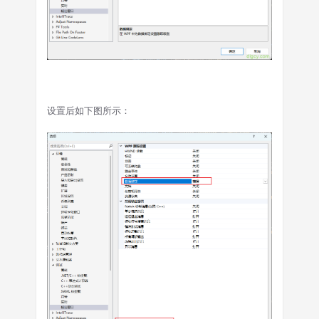
设置后如下图所示：