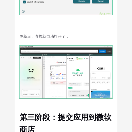
更新后，直接就自动打开了：
第三阶段：提交应用到微软
商店