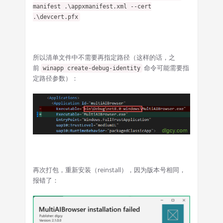
manifest .\appxmanifest.xml --cert
.\devcert.pfx
所以清单文件中不需要再指定路径（这样的话，之
前
命令可能需要指
winapp create-debug-identity
定路径参数）：
再次打包，重新安装（reinstall），因为版本号相同，
报错了：