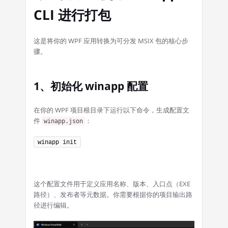
CLI 进行打包
这是将你的 WPF 应用转换为可分发 MSIX 包的核心步
骤。
1、初始化 winapp 配置
在你的 WPF 项目根目录下运行以下命令，生成配置文
件
：
winapp.json
winapp init
这个配置文件用于定义应用名称、版本、入口点（EXE
路径）、发布者等元数据。你需要根据你的项目输出路
径进行编辑。