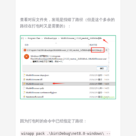
查看对应文件夹，发现是找错了路径（但是这个多余的
路径在打包时又是需要的）：
因为打包时的命令中已经指定了路径：
winapp pack .\bin\Debug\net8.0-windows\ --