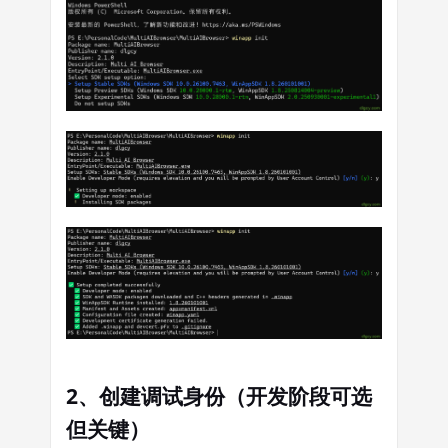
2、创建调试身份（开发阶段可选
但关键）