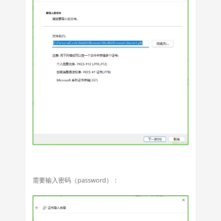
需要输入密码（password）：