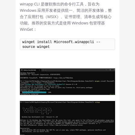
winapp CLI 是微软推出的命令行工具，旨在为
Windows 应用开发者提供统一、简洁的开发体验，整
合了应用打包（MSIX）、证书管理、清单生成等核心
功能。推荐的安装方式是使用 Windows 包管理器
WinGet：
winget install Microsoft.winappcli --
source winget