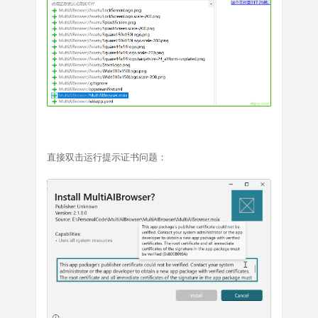
直接双击运行提示证书问题：