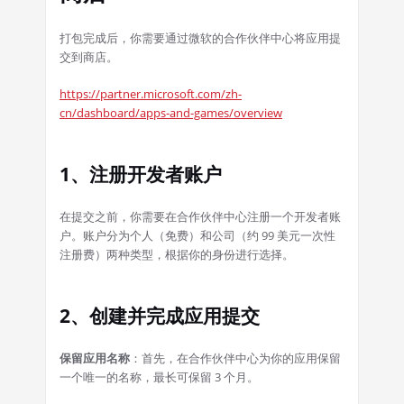
打包完成后，你需要通过微软的合作伙伴中心将应用提
交到商店。
https://partner.microsoft.com/zh-
cn/dashboard/apps-and-games/overview
1、注册开发者账户
在提交之前，你需要在合作伙伴中心注册一个开发者账
户。账户分为个人（免费）和公司（约 99 美元一次性
注册费）两种类型，根据你的身份进行选择。
2、创建并完成应用提交
保留应用名称
：首先，在合作伙伴中心为你的应用保留
一个唯一的名称，最长可保留 3 个月。