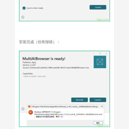
安装完成（但有报错）：