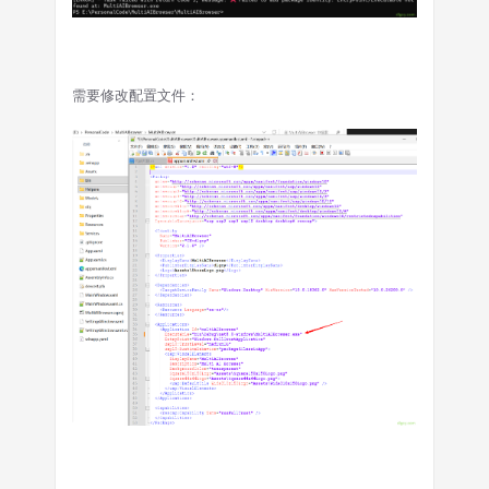
需要修改配置文件：