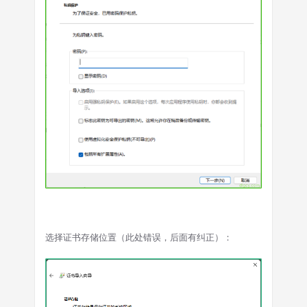
选择证书存储位置（此处错误，后面有纠正）：