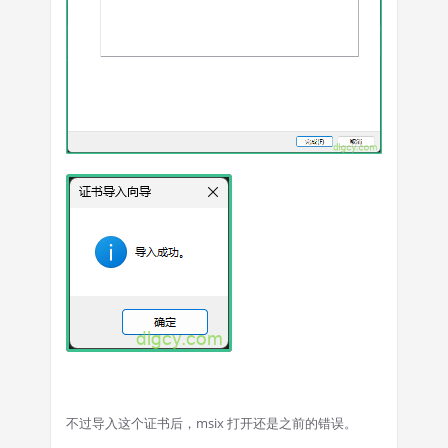
不过导入这个证书后，msix 打开还是之前的错误。