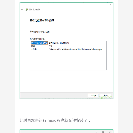
此时再双击运行 msix 程序就允许安装了：