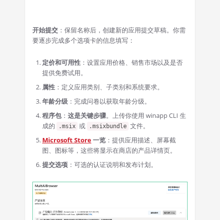
开始提交
：保留名称后，创建新的应用提交草稿。你需
要逐步完成多个选项卡的信息填写：
定价和可用性
：设置应用价格、销售市场以及是否
提供免费试用。
属性
：定义应用类别、子类别和系统要求。
年龄分级
：完成问卷以获取年龄分级。
程序包
：
这是关键步骤
。上传你使用 winapp CLI 生
成的
或
文件。
.msix
.msixbundle
Microsoft Store
一览
：提供应用描述、屏幕截
图、图标等，这些将显示在商店的产品详情页。
提交选项
：可选的认证说明和发布计划。