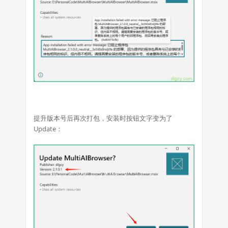
提升版本号后再次打包，安装时按钮文字变为了
Update：