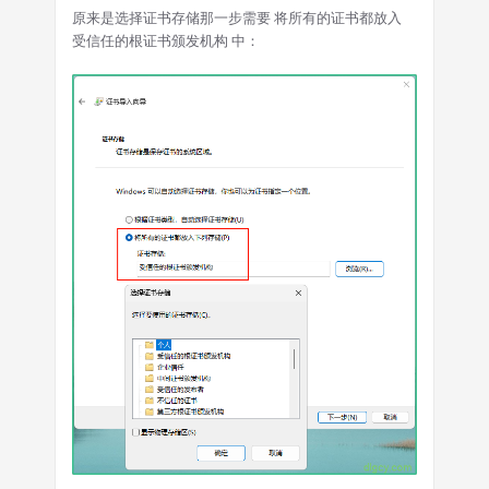
原来是选择证书存储那一步需要 将所有的证书都放入
受信任的根证书颁发机构 中：