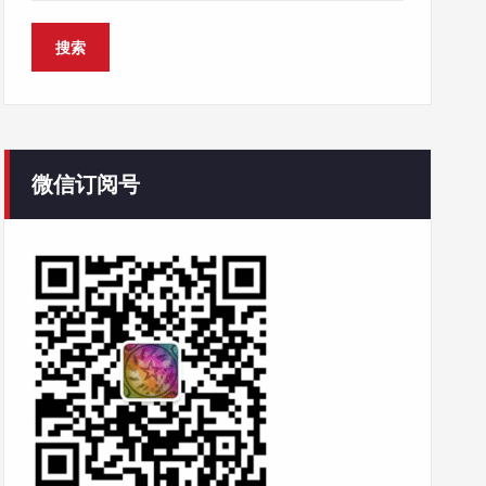
微信订阅号