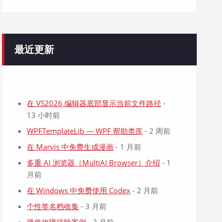
最近更新
在 VS2026 编辑器底部显示当前文件路径
-
13 小时前
WPFTemplateLib — WPF 帮助类库
- 2 周前
在 Marvis 中免费生成漫画
- 1 月前
多重 AI 浏览器（MultiAI Browser）介绍
- 1
月前
在 Windows 中免费使用 Codex
- 2 月前
个性签名档收集
- 3 月前