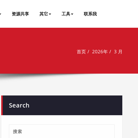
资源共享
其它
工具
联系我
首页
2026年
3 月
Search