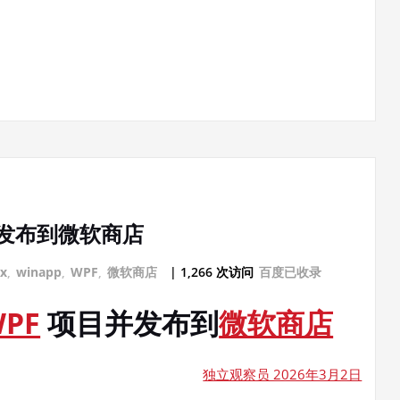
项目并发布到微软商店
x
,
winapp
,
WPF
,
微软商店
| 1,266 次访问
百度已收录
PF
项目并发布到
微软商店
独立观察员 2026年3月2日