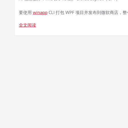
要使用
winapp
CLI 打包 WPF 项目并发布到微软商店，
全文阅读