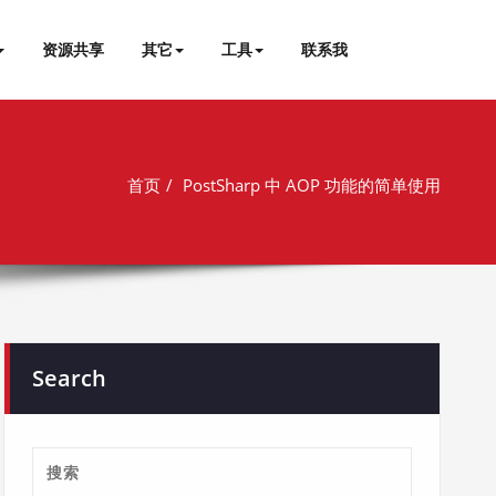
资源共享
其它
工具
联系我
首页
PostSharp 中 AOP 功能的简单使用
Search