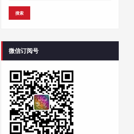
微信订阅号