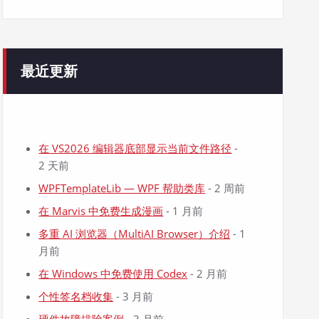
最近更新
在 VS2026 编辑器底部显示当前文件路径
-
2 天前
WPFTemplateLib — WPF 帮助类库
- 2 周前
在 Marvis 中免费生成漫画
- 1 月前
多重 AI 浏览器（MultiAI Browser）介绍
- 1
月前
在 Windows 中免费使用 Codex
- 2 月前
个性签名档收集
- 3 月前