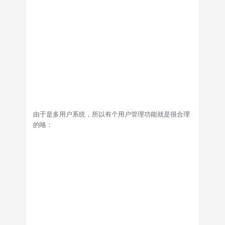
由于是多用户系统，所以有个用户管理功能就是很合理
的咯：