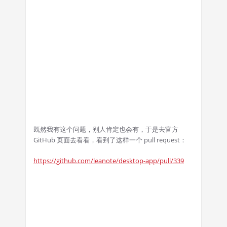
既然我有这个问题，别人肯定也会有，于是去官方
GitHub 页面去看看，看到了这样一个 pull request：
https://github.com/leanote/desktop-app/pull/339