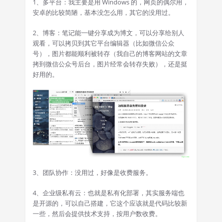
1、多平台：我主要是用 Windows 的，网页的偶尔用，
安卓的比较简陋，基本没怎么用，其它的没用过。
2、博客：笔记能一键分享成为博文，可以分享给别人
观看，可以拷贝到其它平台编辑器（比如微信公众
号），图片都能顺利被转存（我自己的博客网站的文章
拷到微信公众号后台，图片经常会转存失败），还是挺
好用的。
3、团队协作：没用过，好像是收费服务。
4、企业级私有云：也就是私有化部署，其实服务端也
是开源的，可以自己搭建，它这个应该就是代码比较新
一些，然后会提供技术支持，按用户数收费。