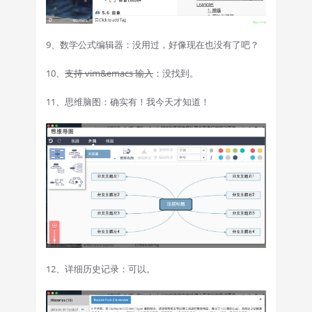
9、数学公式编辑器：没用过，好像现在也没有了吧？
10、
支持 vim&emacs 输入
：没找到。
11、思维脑图：确实有！我今天才知道！
12、详细历史记录：可以。