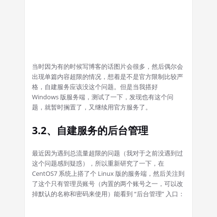
当时因为有的时候写博客的话图片会很多，然后偶尔会
出现单篇内容超限的情况，想着是不是官方限制比较严
格，自建服务应该没这个问题。但是当我搭好
Windows 版服务端，测试了一下，发现也有这个问
题，就暂时搁置了，又继续用官方服务了。
3.2、自建服务的后台管理
最近因为遇到总流量超限的问题（我对于之前没遇到过
这个问题感到疑惑），所以重新研究了一下，在
CentOS7 系统上搭了个 Linux 版的服务端，然后关注到
了这个只有管理员账号（内置的两个账号之一，可以改
掉默认的名称和密码来使用）能看到 “后台管理” 入口：