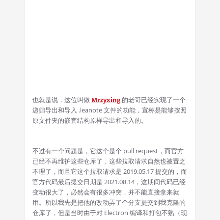
也就是说，这位叫做
Mrzyxing
的老哥已经实现了一个
递归导出和导入 .leanote 文件的功能，宣称是能够按照
原文件夹的嵌套结构原样导出和导入的。
不过有一个问题是，它这个是个 pull request，而官方
已经不再维护这些仓库了，这些拉取请求自然也被置之
不理了，而且它这个拉取请求是 2019.05.17 提交的，而
官方代码最后提交日期是 2021.08.14，这期间代码已经
变动很大了，必然会有很多冲突，并不能直接拿来就
用。所以我先是把他的改动弄了个分支提交到我克隆的
仓库了，但是当时由于对 Electron 编译和打包不熟（现