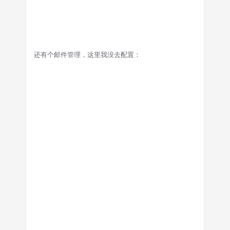
还有个邮件管理，这里我没去配置：