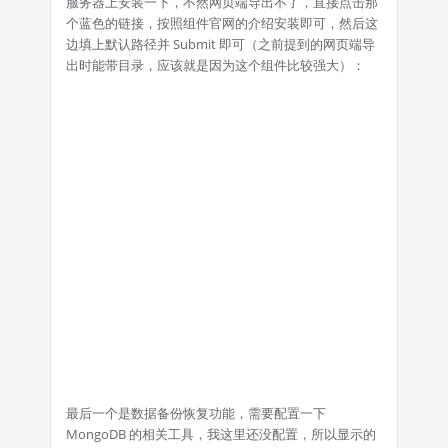
服务器上安装一下，不然网页端导出不了，直接点击那
个蓝色的链接，按照组件官网的介绍安装即可，然后这
边填上默认路径并 Submit 即可（之前提到的网页端导
出时能带目录，应该就是因为这个组件比较强大）：
最后一个是数据备份恢复功能，需要配置一下
MongoDB 的相关工具，我这里还没配置，所以显示的