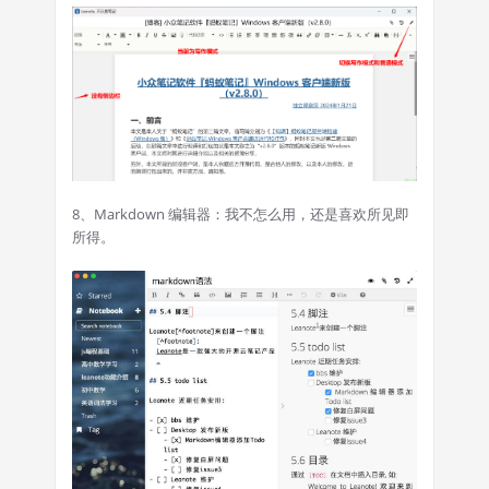
8、Markdown 编辑器：我不怎么用，还是喜欢所见即
所得。