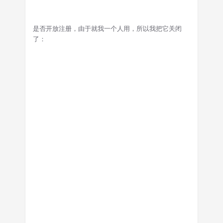
是否开放注册，由于就我一个人用，所以我把它关闭
了：