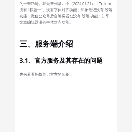
的一些功能。我先来列举几个（2024.01.21）：Trilium
没有 “标题一”、没有字体对齐功能；印象笔记没有 段落
功能；微信公众号后台编辑器也没有 段落 功能；知乎
文章编辑器没有字体对齐功能。
三、服务端介绍
3.1、官方服务及其存在的问题
先来看看蚂蚁笔记官方的套餐：