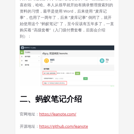
喜欢啦，哈哈。本人从很早就开始有摘录整理搜索到的
资料的习惯，最早是使用 Word，后来使用 “麦库记
事”，也用了一两年了，后来 “麦库记事” 倒闭了，就开
始使用这个 “蚂蚁笔记” 了，至今应该有五年多了，一直
购买着 “高级套餐”（入门级付费套餐，后面会介绍
到）：
二、蚂蚁笔记介绍
官网地址：
https://leanote.com/
开源地址：
https://github.com/leanote