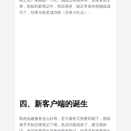
章，粘贴到新笔记中，然后保存，能正常保存就挑战成
功了，结果当然是成功啦（没有小红点）：
四、新客户端的诞生
既然自建服务这么好用，官方服务又快要到期了，那就
着手开始迁移笔记了呗。然后问题就来了，要迁移的
话，肯定先要导出原来的所有笔记，但是没有批量导出