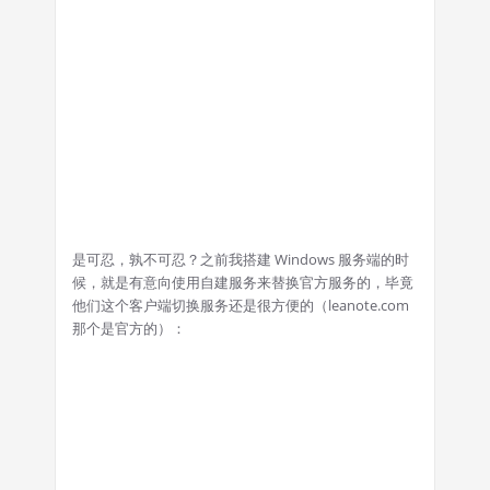
是可忍，孰不可忍？之前我搭建 Windows 服务端的时
候，就是有意向使用自建服务来替换官方服务的，毕竟
他们这个客户端切换服务还是很方便的（leanote.com
那个是官方的）：