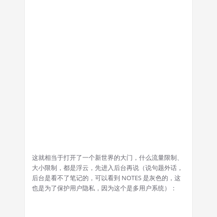
这就相当于打开了一个新世界的大门，什么流量限制、
大小限制，都是浮云，先进入后台再说（说句题外话，
后台是看不了笔记的，可以看到 NOTES 是灰色的，这
也是为了保护用户隐私，因为这个是多用户系统）：