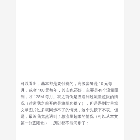
可以看出，基本都是要付费的，高级套餐是 10 元每
月，或者 100 元每年，其实也还好，主要是有个流量限
制，才 128M 每月。我之前倒是没遇到过流量超限的情
况（难道我之前开的是旗舰套餐？），但是遇到过单篇
文章图片过多就同步不了的情况，这个先按下不表。但
是，最近我竟然遇到了总流量超限的情况（可以从本文
第一张图看出），所以都不能同步了：