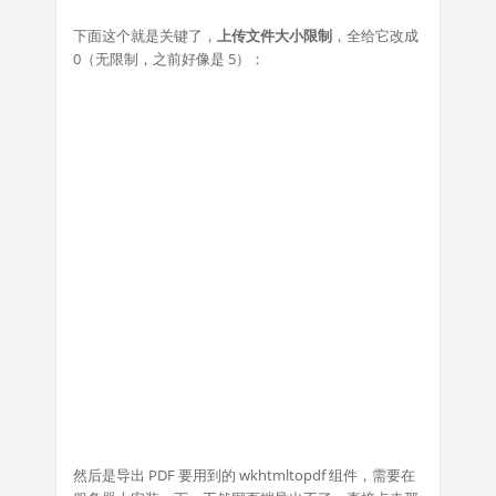
下面这个就是关键了，
上传文件大小限制
，全给它改成
0（无限制，之前好像是 5）：
然后是导出 PDF 要用到的 wkhtmltopdf 组件，需要在