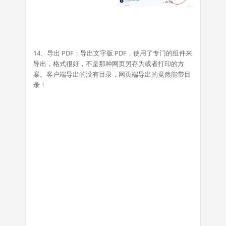
14、导出 PDF：导出文字版 PDF，使用了专门的组件来
导出，格式很好，不是那种网页另存为或者打印的方
案。客户端导出的没有目录，网页端导出的竟然能带目
录！