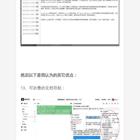
然后以下是我认为的其它优点：
13、可折叠的文档导航：