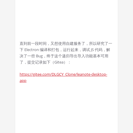
直到前一段时间，又想使用自建服务了，所以研究了一
下 Electron 编译和打包，运行起来，调试 JS 代码，解
决了一些 Bug，终于这个递归导出导入功能基本可用
了，提交记录如下（Gitea）：
https://gitee.com/DLGCY_Clone/leanote-desktop-
app