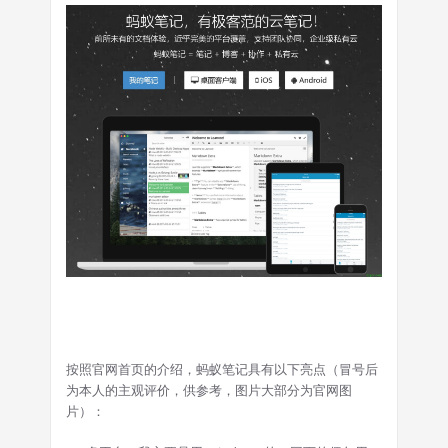
按照官网首页的介绍，蚂蚁笔记具有以下亮点（冒号后
为本人的主观评价，供参考，图片大部分为官网图
片）：