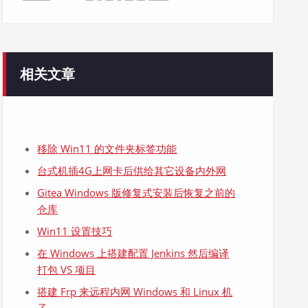
相关文章
移除 Win11 的文件夹标签功能
台式机插4G上网卡后供给其它设备内外网
Gitea Windows 版修复式安装后恢复之前的
仓库
Win11 设置技巧
在 Windows 上搭建配置 Jenkins 然后编译
打包 VS 项目
搭建 Frp 来远程内网 Windows 和 Linux 机