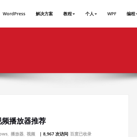
WordPress
解决方案
教程
个人
WPF
编程
的视频播放器推荐
ows
,
播放器
,
视频
| 8,967 次访问
百度已收录