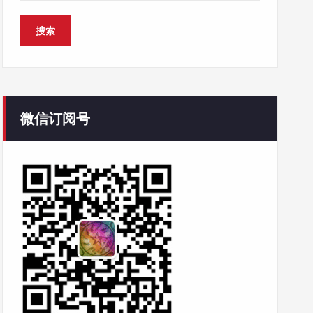
微信订阅号