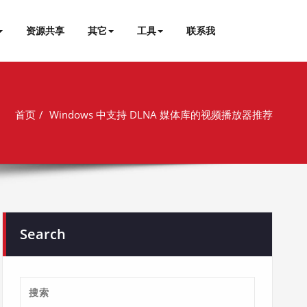
资源共享
其它
工具
联系我
首页
Windows 中支持 DLNA 媒体库的视频播放器推荐
Search