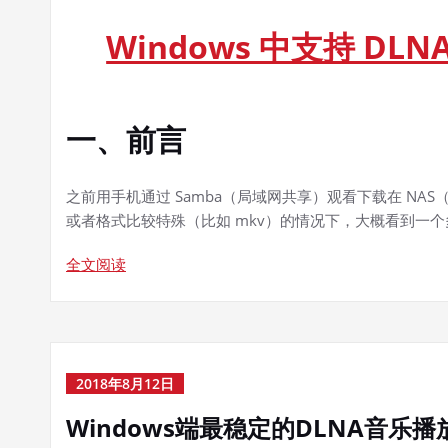
Windows 中支持 D
一、前言
之前用手机通过 Samba（局域网共享）观看下载在 N
或者格式比较特殊（比如 mkv）的情况下，大概看到一个多
全文阅读
2018年8月12日
Windows端最稳定的DLNA音乐