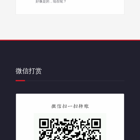
好像是的，现在呢？
微信打赏