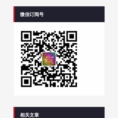
微信订阅号
相关文章