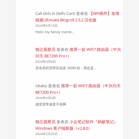
Call Girls in Delhi Cant
发表在
【WP插件】友情
链接Ultimate Blogroll 2.5.2 汉化版
2024年5月15日
Hello my family memb…
独立观察员
发表在
推荐一款 Wifi7 路由器（中兴
问天 BE7200 Pro+）
2024年3月4日
房东弄的宽带应该是 300M 的，我也是…
obaby
发表在
推荐一款 Wifi7 路由器（中兴问天
BE7200 Pro+）
2024年3月4日
感觉宽带速度不高啊
独立观察员
发表在
小众笔记软件『蚂蚁笔记』
Windows 客户端新版（v2.8.0）
2024年2月25日