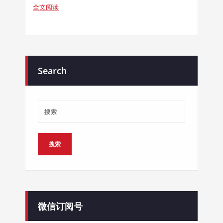
全文阅读
Search
微信订阅号