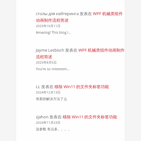
столы для кейтеринга
发表在
WPF 机械类组件
动画制作流程简述
2025年10月11日
Amazing! This blog l…
Jayme Lesbisch
发表在
WPF 机械类组件动画制作
流程简述
2025年8月5日
You're so interestin…
LL
发表在
移除 Win11 的文件夹标签功能
2024年12月13日
有新的解决方法了么
zjahon
发表在
移除 Win11 的文件夹标签功能
2024年11月23日
这参数 有点多。。。。